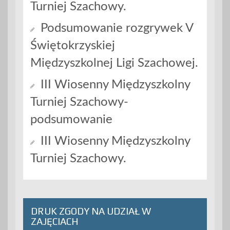
Turniej Szachowy.
Podsumowanie rozgrywek V
Świętokrzyskiej
Międzyszkolnej Ligi Szachowej.
III Wiosenny Międzyszkolny
Turniej Szachowy-
podsumowanie
III Wiosenny Międzyszkolny
Turniej Szachowy.
DRUK ZGODY NA UDZIAŁ W
ZAJĘCIACH