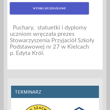
WYNIKI SZCZEGÓŁOWE
Puchary, statuetki i dyplomy
uczniom wręczała prezes
Stowarzyszenia Przyjaciół Szkoły
Podstawowej nr 27 w Kielcach
p. Edyta Król.
TERMINARZ