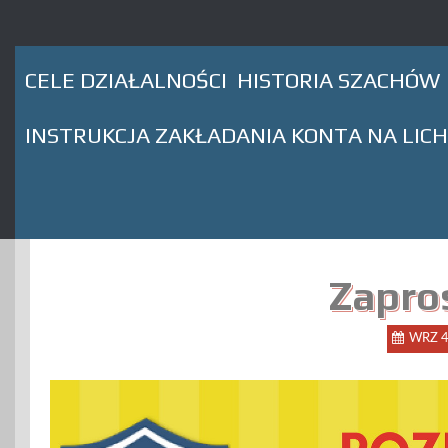
CELE DZIAŁALNOŚCI
HISTORIA SZACHÓW
INSTRUKCJA ZAKŁADANIA KONTA NA LIC
Zapro
WRZ 