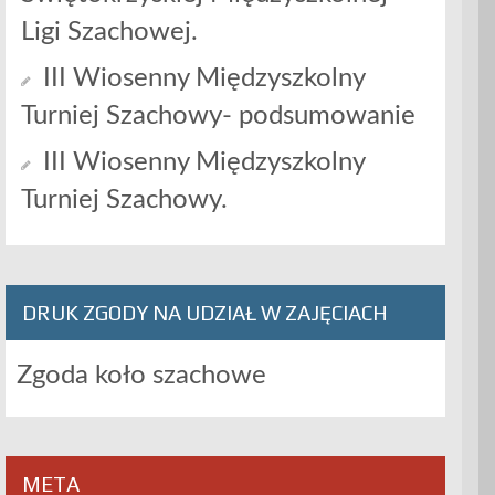
Ligi Szachowej.
III Wiosenny Międzyszkolny
Turniej Szachowy- podsumowanie
III Wiosenny Międzyszkolny
Turniej Szachowy.
DRUK ZGODY NA UDZIAŁ W ZAJĘCIACH
Zgoda koło szachowe
META