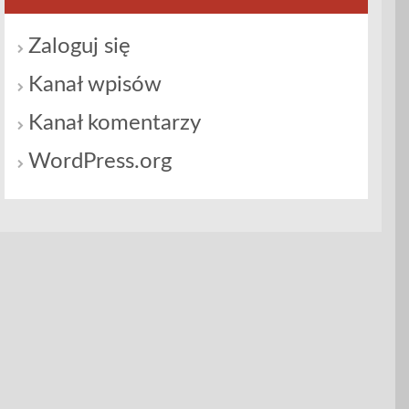
Zaloguj się
Kanał wpisów
Kanał komentarzy
WordPress.org