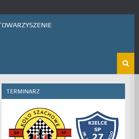
TOWARZYSZENIE
TERMINARZ