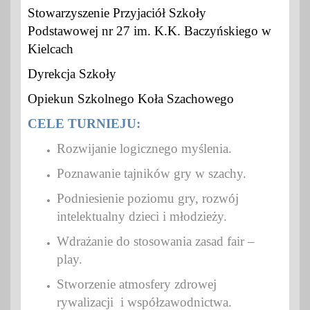
Stowarzyszenie Przyjaciół Szkoły
Podstawowej nr 27 im. K.K. Baczyńskiego w
Kielcach
Dyrekcja Szkoły
Opiekun Szkolnego Koła Szachowego
CELE TURNIEJU:
Rozwijanie logicznego myślenia.
Poznawanie tajników gry w szachy.
Podniesienie poziomu gry, rozwój
intelektualny dzieci i młodzieży.
Wdrażanie do stosowania zasad fair –
play.
Stworzenie atmosfery zdrowej
rywalizacji i współzawodnictwa.