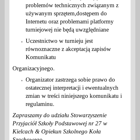
problemów technicznych związanym z
używanym sprzętem,dostępem do
Internetu oraz problemami platformy
turniejowej nie będą uwzględniane
Uczestnictwo w turnieju jest
równoznaczne z akceptacją zapisów
Komunikatu
Organizacyjnego.
Organizator zastrzega sobie prawo do
ostatecznej interpretacji i ewentualnych
zmian w treści niniejszego komunikatu i
regulaminu.
Zapraszamy do udziału
Stowarzyszenie
Przyjaciół Szkoły Podstawowej nr 27 w
Kielcach & Opiekun Szkolnego Koła
Szachowego