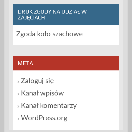
DRUK ZGODY NA UDZIAŁ W
ZAJĘCIACH
Zgoda koło szachowe
META
Zaloguj się
Kanał wpisów
Kanał komentarzy
WordPress.org