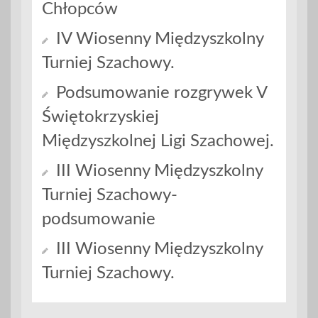
Chłopców
IV Wiosenny Międzyszkolny
Turniej Szachowy.
Podsumowanie rozgrywek V
Świętokrzyskiej
Międzyszkolnej Ligi Szachowej.
III Wiosenny Międzyszkolny
Turniej Szachowy-
podsumowanie
III Wiosenny Międzyszkolny
Turniej Szachowy.